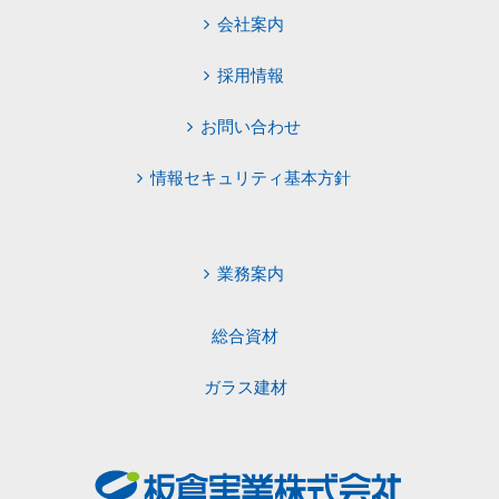
会社案内
採用情報
お問い合わせ
情報セキュリティ基本方針
業務案内
総合資材
ガラス建材