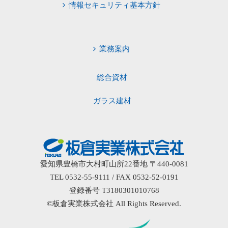
情報セキュリティ基本方針
業務案内
総合資材
ガラス建材
愛知県豊橋市大村町山所22番地 〒440-0081
TEL 0532-55-9111 / FAX 0532-52-0191
登録番号 T3180301010768
©板倉実業株式会社 All Rights Reserved.