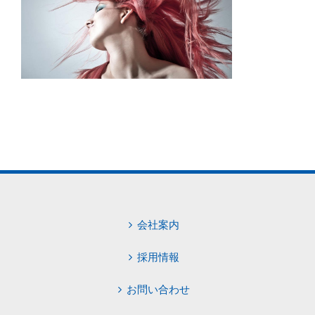
会社案内
採用情報
お問い合わせ