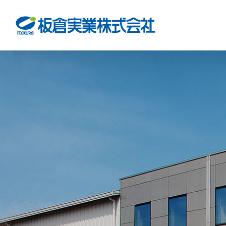
Skip
to
content