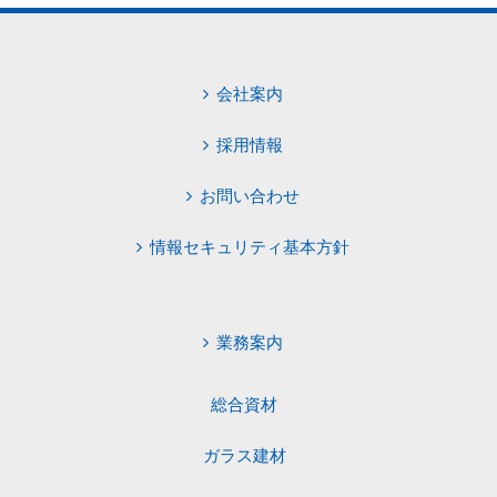
会社案内
採用情報
お問い合わせ
情報セキュリティ基本方針
業務案内
総合資材
ガラス建材