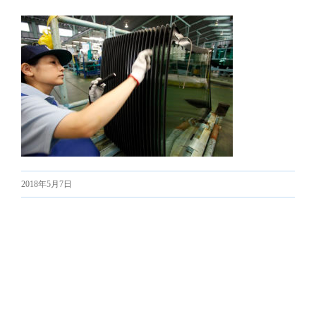
2018年5月7日