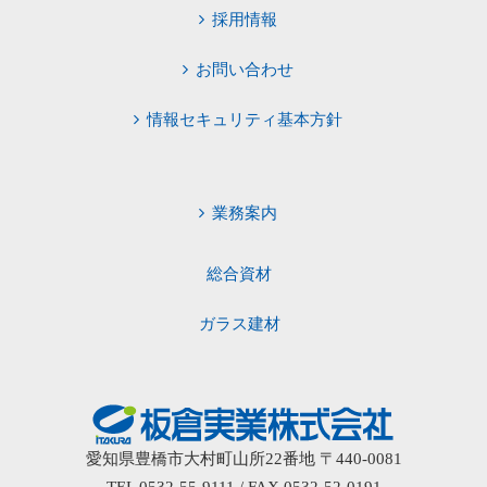
採用情報
お問い合わせ
情報セキュリティ基本方針
業務案内
総合資材
ガラス建材
愛知県豊橋市大村町山所22番地 〒440-0081