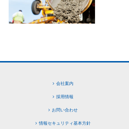
会社案内
採用情報
お問い合わせ
情報セキュリティ基本方針