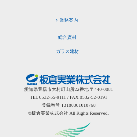
業務案内
総合資材
ガラス建材
愛知県豊橋市大村町山所22番地 〒440-0081
TEL 0532-55-9111 / FAX 0532-52-0191
登録番号 T3180301010768
©板倉実業株式会社 All Rights Reserved.